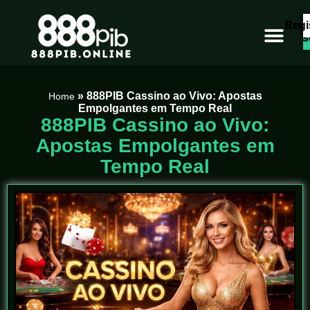
Regi
Cone
s
Caça Níqueis
»
888PIB Cassino ao Vivo: Apostas
Home
Empolgantes em Tempo Real
888PIB Cassino ao Vivo:
Apostas Empolgantes em
Tempo Real