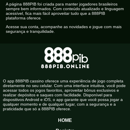
A página 888PIB foi criada para manter jogadores brasileiros
sempre bem informados. Com conteúdo atualizado e linguagem
acessível, fica mais fácil aproveitar tudo que a 888PIB
plataforma oferece.
Acesse sua conta, acompanhe as novidades e jogue com mais
segurança e tranquilidade.
O app 888PIB cassino oferece uma experiência de jogo completa
diretamente no seu celular. Com uma interface intuitiva, você pode
acessar todos os jogos favoritos, aproveitar bônus exclusivos e
realizar depósitos e saques com facilidade. Disponível para
dispositivos Android e iOS, o app garante que você possa jogar a
qualquer momento e de qualquer lugar, com a segurança e a
praticidade que só a 888PIB oferece.
HOME