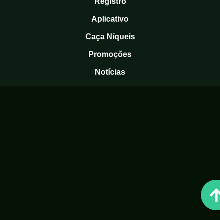
Registro
Aplicativo
Caça Níqueis
Promoções
Notícias