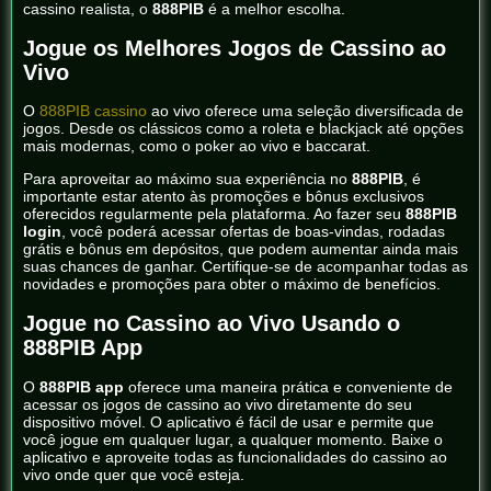
cassino realista, o
888PIB
é a melhor escolha.
Jogue os Melhores Jogos de Cassino ao
Vivo
O
888PIB cassino
ao vivo oferece uma seleção diversificada de
jogos. Desde os clássicos como a roleta e blackjack até opções
mais modernas, como o poker ao vivo e baccarat.
Para aproveitar ao máximo sua experiência no
888PIB
, é
importante estar atento às promoções e bônus exclusivos
oferecidos regularmente pela plataforma. Ao fazer seu
888PIB
login
, você poderá acessar ofertas de boas-vindas, rodadas
grátis e bônus em depósitos, que podem aumentar ainda mais
suas chances de ganhar. Certifique-se de acompanhar todas as
novidades e promoções para obter o máximo de benefícios.
Jogue no Cassino ao Vivo Usando o
888PIB App
O
888PIB app
oferece uma maneira prática e conveniente de
acessar os jogos de cassino ao vivo diretamente do seu
dispositivo móvel. O aplicativo é fácil de usar e permite que
você jogue em qualquer lugar, a qualquer momento. Baixe o
aplicativo e aproveite todas as funcionalidades do cassino ao
vivo onde quer que você esteja.