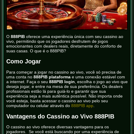
O
888PIB
oferece uma experiência única com seu cassino ao
vivo, permitindo que os jogadores desfrutem de jogos
emocionantes com dealers reais, diretamente do conforto de
suas casas. O que é o 888PIB?
Como Jogar
Para começar a jogar no cassino ao vivo, você só precisa de
uma conta no
888PIB plataforma
e uma conexão estável com
a internet. Faça o seu
888PIB login
, escolha o jogo ao vivo que
deseja jogar, e entre na mesa de sua preferência. Os dealers
profissionais estão lá para guiá-lo e garantir que sua
experiência seja a mais autêntica possível. Não importa onde
você esteja, basta acessar o cassino ao vivo pelo seu
computador ou celular através do
888PIB app
.
Vantagens do Cassino ao Vivo 888PIB
O cassino ao vivo oferece diversas vantagens para os
jogadores. Se você está buscando por uma experiência de