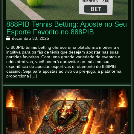
888PIB Tennis Betting: Aposte no Seu
Esporte Favorito no 888PIB
dezembro 30, 2025
O 888PIB tennis betting oferece uma plataforma moderna e
intuitiva para os fãs de tênis que desejam apostar nas suas
partidas favoritas. Com uma grande variedade de eventos e
odds atrativas, você poderá aproveitar ao máximo sua
experiência de apostas esportivas diretamente do 888PIB
cassino. Seja para apostas ao vivo ou pré-jogo, a plataforma
proporciona […]