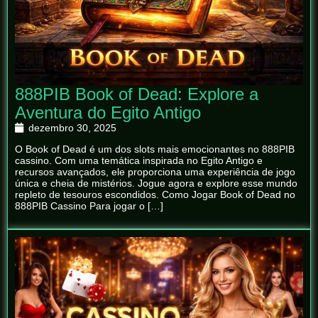
888PIB Book of Dead: Explore a
Aventura do Egito Antigo
dezembro 30, 2025
O Book of Dead é um dos slots mais emocionantes no 888PIB
cassino. Com uma temática inspirada no Egito Antigo e
recursos avançados, ele proporciona uma experiência de jogo
única e cheia de mistérios. Jogue agora e explore esse mundo
repleto de tesouros escondidos. Como Jogar Book of Dead no
888PIB Cassino Para jogar o […]