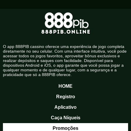
O app 888PIB cassino oferece uma experiência de jogo completa
diretamente no seu celular. Com uma interface intuitiva, você pode
acessar todos os jogos favoritos, aproveitar bônus exclusivos e
realizar depósitos e saques com facilidade. Disponível para
dispositivos Android e iOS, o app garante que você possa jogar a
qualquer momento e de qualquer lugar, com a segurança e a
praticidade que só a 888PIB oferece.
HOME
Registro
Aplicativo
Caça Níqueis
Promoções