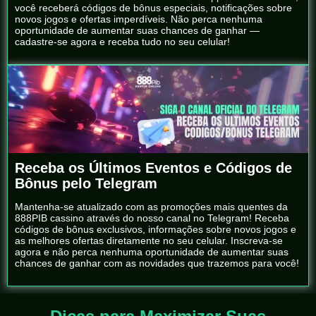
você receberá códigos de bônus especiais, notificações sobre
novos jogos e ofertas imperdíveis. Não perca nenhuma
oportunidade de aumentar suas chances de ganhar —
cadastre-se agora e receba tudo no seu celular!
Receba os Últimos Eventos e Códigos de
Bônus pelo Telegram
Mantenha-se atualizado com as promoções mais quentes da
888PIB cassino através do nosso canal no Telegram! Receba
códigos de bônus exclusivos, informações sobre novos jogos e
as melhores ofertas diretamente no seu celular. Inscreva-se
agora e não perca nenhuma oportunidade de aumentar suas
chances de ganhar com as novidades que trazemos para você!