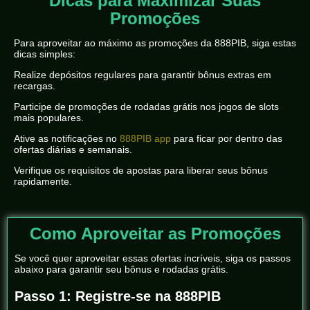
Dicas para Maximizar Suas
Promoções
Para aproveitar ao máximo as promoções da 888PIB, siga estas
dicas simples:
Realize depósitos regulares para garantir bônus extras em
recargas.
Participe de promoções de rodadas grátis nos jogos de slots
mais populares.
Ative as notificações no
888PIB app
para ficar por dentro das
ofertas diárias e semanais.
Verifique os requisitos de apostas para liberar seus bônus
rapidamente.
Como Aproveitar as Promoções
Se você quer aproveitar essas ofertas incríveis, siga os passos
abaixo para garantir seu bônus e rodadas grátis.
Passo 1: Registre-se na 888PIB